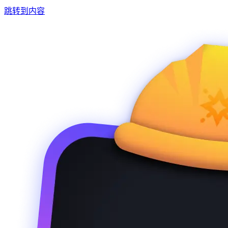
跳转到内容