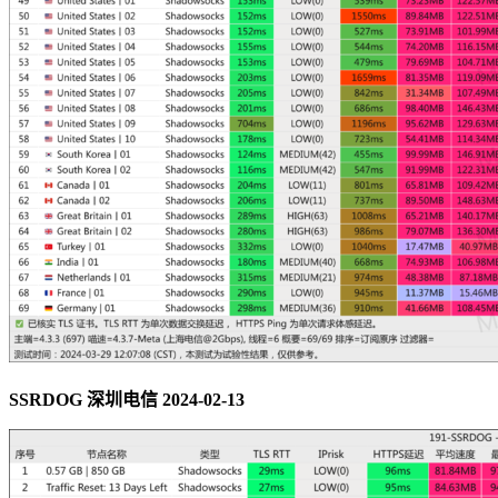
SSRDOG 深圳电信 2024-02-13