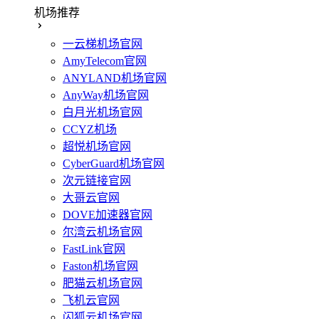
机场推荐
一云梯机场官网
AmyTelecom官网
ANYLAND机场官网
AnyWay机场官网
白月光机场官网
CCYZ机场
超悦机场官网
CyberGuard机场官网
次元链接官网
大哥云官网
DOVE加速器官网
尔湾云机场官网
FastLink官网
Faston机场官网
肥猫云机场官网
飞机云官网
闪狐云机场官网