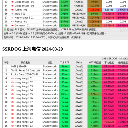
SSRDOG 上海电信 2024-03-29