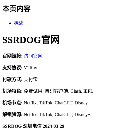
本页内容
概述
SSRDOG官网
官网链接:
访问官网
支持协议:
V2Ray
付款方式:
支付宝
机场特色:
免费试用, 自研客户端, Clash, IEPL
机场节点:
Netflix, TikTok, ChatGPT, Disney+
解锁资源:
Netflix, TikTok, ChatGPT, Disney+
SSRDOG 深圳电信 2024-03-29