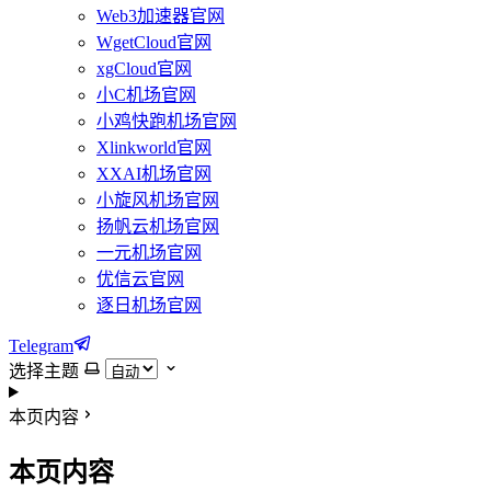
Web3加速器官网
WgetCloud官网
xgCloud官网
小C机场官网
小鸡快跑机场官网
Xlinkworld官网
XXAI机场官网
小旋风机场官网
扬帆云机场官网
一元机场官网
优信云官网
逐日机场官网
Telegram
选择主题
本页内容
本页内容