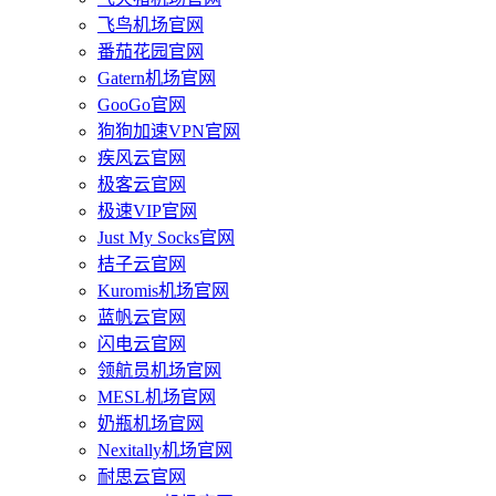
飞鸟机场官网
番茄花园官网
Gatern机场官网
GooGo官网
狗狗加速VPN官网
疾风云官网
极客云官网
极速VIP官网
Just My Socks官网
桔子云官网
Kuromis机场官网
蓝帆云官网
闪电云官网
领航员机场官网
MESL机场官网
奶瓶机场官网
Nexitally机场官网
耐思云官网