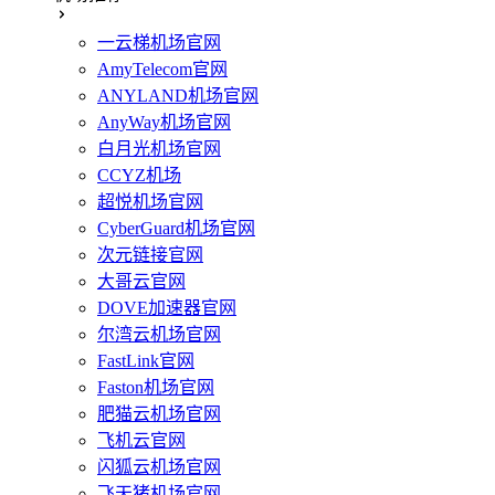
一云梯机场官网
AmyTelecom官网
ANYLAND机场官网
AnyWay机场官网
白月光机场官网
CCYZ机场
超悦机场官网
CyberGuard机场官网
次元链接官网
大哥云官网
DOVE加速器官网
尔湾云机场官网
FastLink官网
Faston机场官网
肥猫云机场官网
飞机云官网
闪狐云机场官网
飞天猪机场官网