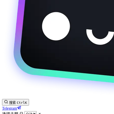
搜索
Ctrl
K
Telegram