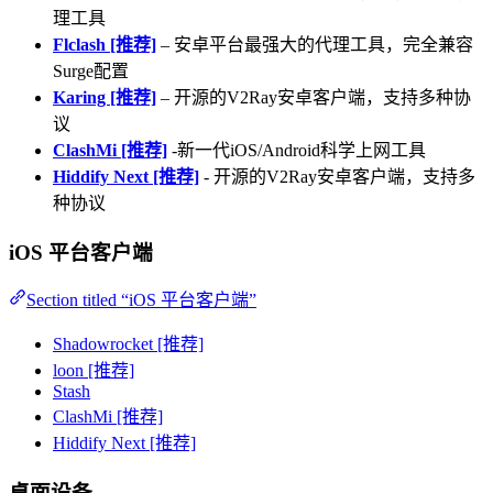
理工具
Flclash [推荐]
– 安卓平台最强大的代理工具，完全兼容
Surge配置
Karing [推荐]
– 开源的V2Ray安卓客户端，支持多种协
议
ClashMi [推荐]
-新一代iOS/Android科学上网工具
Hiddify Next [推荐]
- 开源的V2Ray安卓客户端，支持多
种协议
iOS 平台客户端
Section titled “iOS 平台客户端”
Shadowrocket [推荐]
loon [推荐]
Stash
ClashMi [推荐]
Hiddify Next [推荐]
桌面设备