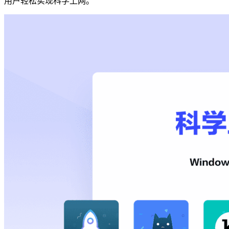
用户轻松实现科学上网。