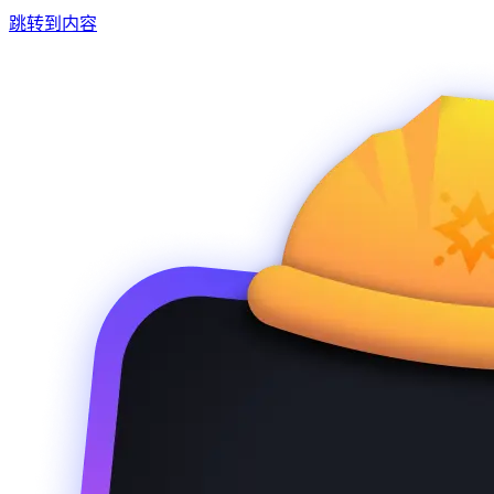
跳转到内容