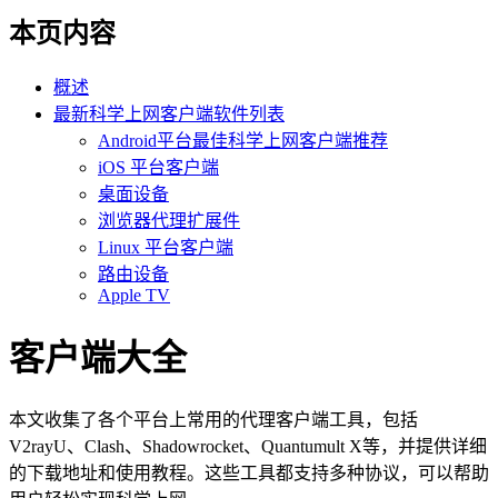
本页内容
概述
最新科学上网客户端软件列表
Android平台最佳科学上网客户端推荐
iOS 平台客户端
桌面设备
浏览器代理扩展件
Linux 平台客户端
路由设备
Apple TV
客户端大全
本文收集了各个平台上常用的代理客户端工具，包括
V2rayU、Clash、Shadowrocket、Quantumult X等，并提供详细
的下载地址和使用教程。这些工具都支持多种协议，可以帮助