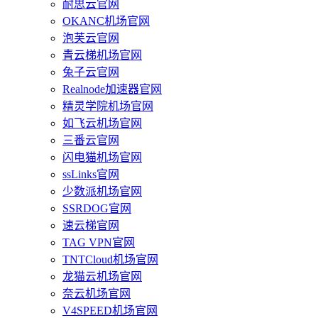
耐思云官网
OKANC机场官网
泡芙云官网
青云梯机场官网
兔子云官网
Realnode加速器官网
精灵学院机场官网
如飞云机场官网
三番云官网
闪电猫机场官网
ssLinks官网
少数派机场官网
SSRDOG官网
速云梯官网
TAG VPN官网
TNTCloud机场官网
龙猫云机场官网
奈云机场官网
V4SPEED机场官网