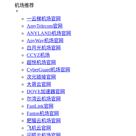
机场推荐
一云梯机场官网
AmyTelecom官网
ANYLAND机场官网
AnyWay机场官网
白月光机场官网
CCYZ机场
超悦机场官网
CyberGuard机场官网
次元链接官网
大哥云官网
DOVE加速器官网
尔湾云机场官网
FastLink官网
Faston机场官网
肥猫云机场官网
飞机云官网
闪狐云机场官网