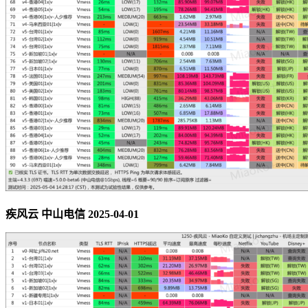
疾风云 中山电信 2025-04-01