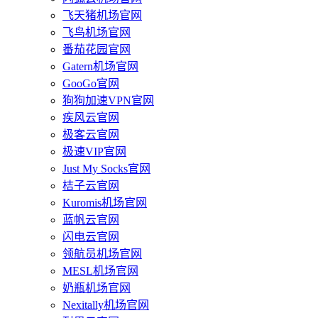
飞天猪机场官网
飞鸟机场官网
番茄花园官网
Gatern机场官网
GooGo官网
狗狗加速VPN官网
疾风云官网
极客云官网
极速VIP官网
Just My Socks官网
桔子云官网
Kuromis机场官网
蓝帆云官网
闪电云官网
领航员机场官网
MESL机场官网
奶瓶机场官网
Nexitally机场官网