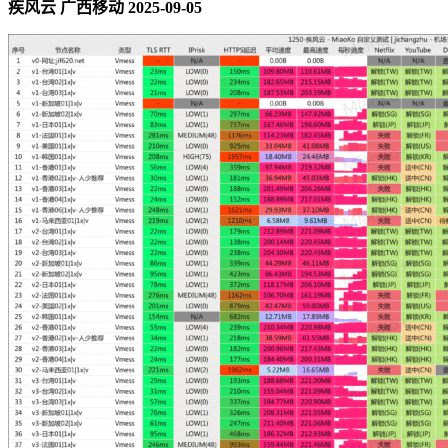
疾风云 广西移动 2025-09-05