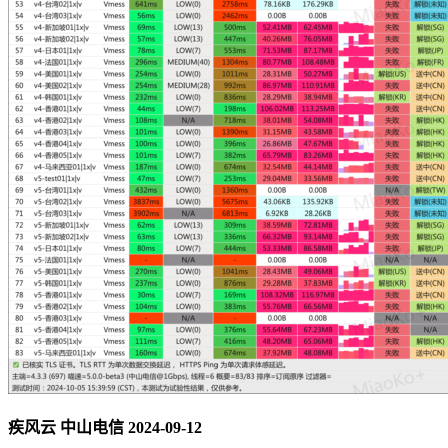
疾风云 中山电信 2024-09-12