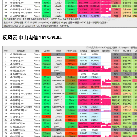
疾风云 中山电信 2025-05-04